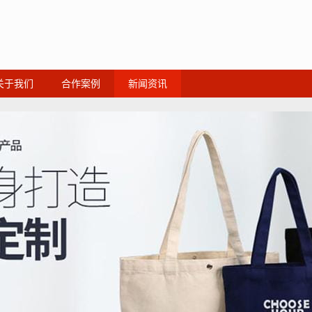
关于我们
合作案例
新闻资讯