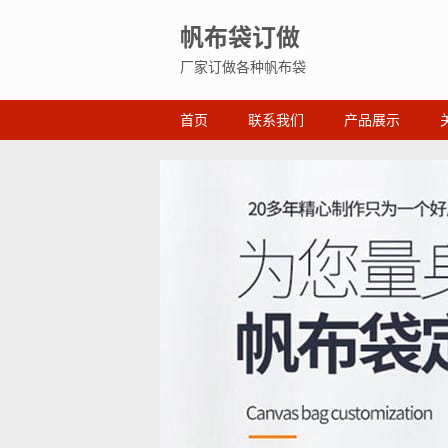
帆布袋订做
厂家订做各种帆布袋
首页
联系我们
产品展示