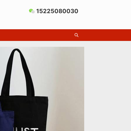
15225080030