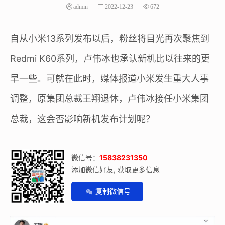
admin
2022-12-23
672
自从小米13系列发布以后，粉丝将目光再次聚焦到
Redmi K60系列，卢伟冰也承认新机比以往来的更
早一些。可就在此时，媒体报道小米发生重大人事
调整，原集团总裁王翔退休，卢伟冰接任小米集团
总裁，这会否影响新机发布计划呢？
微信号：
15838231350
添加微信好友, 获取更多信息
复制微信号